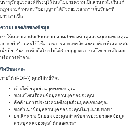
บรรลุวัตถุประสงค์ที่ระบุไว้ในนโยบายความเป็นส่วนตัวนี้ เว้นแต่
กฎหมายกำหนดหรืออนุญาตให้มีระยะเวลาการเก็บรักษาที่
ยาวนานขึ้น
ความปลอดภัยของข้อมูล
เราให้ความสำคัญกับความปลอดภัยของข้อมูลส่วนบุคคลของคุณ
อย่างจริงจัง และได้ใช้มาตรการทางเทคนิคและองค์กรที่เหมาะสม
เพื่อป้องกันการเข้าถึงโดยไม่ได้รับอนุญาต การแก้ไข การเปิดเผย
หรือการทำลาย
สิทธิของคุณ
ภายใต้ (PDPA) คุณมีสิทธิ์ที่จะ:
เข้าถึงข้อมูลส่วนบุคคลของคุณ
ขอแก้ไขหรือลบข้อมูลส่วนบุคคลของคุณ
คัดค้านการประมวลผลข้อมูลส่วนบุคคลของคุณ
ขอสำเนาข้อมูลส่วนบุคคลของคุณในรูปแบบพกพา
ยกเลิกความยินยอมของคุณสำหรับการประมวลผลข้อมูล
ส่วนบุคคลของคุณได้ตลอดเวลา