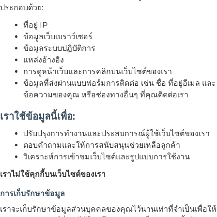
ประกอบด้วย:
ที่อยู่ IP
ข้อมูลเว็บเบราว์เซอร์
ข้อมูลระบบปฏิบัติการ
แหล่งอ้างอิง
การดูหน้าเว็บและการคลิกบนเว็บไซต์ของเรา
ข้อมูลที่ส่งผ่านแบบฟอร์มการติดต่อ เช่น ชื่อ ที่อยู่อีเมล และ
ข้อความของคุณ หรือช่องทางอื่นๆ ที่คุณติดต่อเรา
เราใช้ข้อมูลนี้เพื่อ:
ปรับปรุงการทำงานและประสบการณ์ผู้ใช้เว็บไซต์ของเรา
ตอบคำถามและให้การสนับสนุนช่วยเหลือลูกค้า
วิเคราะห์การเข้าชมเว็บไซต์และรูปแบบการใช้งาน
เราไม่ใช้คุกกี้บนเว็บไซต์ของเรา
การเก็บรักษาข้อมูล
เราจะเก็บรักษาข้อมูลส่วนบุคคลของคุณไว้นานเท่าที่จำเป็นเพื่อให้