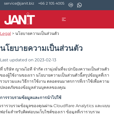
service@janit.biz
+66 2 105 4005
Legal
>
นโยบายความเป็นส่วนตัว
นโยบายความเป็นส่วนตัว
Last updated on
2023-02-13
ที่ บริษัท ญาณไอที จำกัด เรามุ่งมั่นที่จะปกป้องความเป็นส่วนตัว
ของผู้ใช้งานของเรา นโยบายความเป็นส่วนตัวนี้สรุปข้อมูลที่เรา
รวบรวมและวิธีการใช้งาน ตลอดจนมาตรการที่เราใช้เพื่อความ
ปลอดภัยของข้อมูลส่วนบุคคลของคุณ
การรวบรวมข้อมูลและการนำไปใช้
เรารวบรวมข้อมูลของคุณผ่าน Cloudflare Analytics และแบบ
ฟอร์มสำหรับติดต่อบนเว็บไซต์ของเรา ข้อมูลที่เรารวบรวม