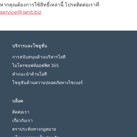
หากคุณต้องการใช้สิทธิ์เหล่านี้ โปรดติดต่อเราที่:
service@janit.biz
บริการและโซลูชั่น
การสนับสนุนด้านบริหารไอที
ไมโครซอฟท์ออฟฟิศ 365
คำแนะนำด้านไอที
โซลูชันด้านความปลอดภัยทางไซเบอร์
บล็อค
ติดต่อเรา
เกี่ยวกับเรา
ตราประทับทางกฎหมาย