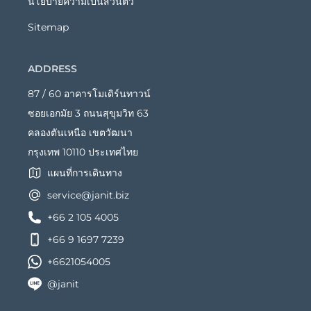
นโยบายความเป็นส่วนตัว
Sitemap
ADDRESS
87 / 60 อาคารโมเดิร์นทาวน์
ซอยเอกมัย 3 ถนนสุขุมวิท 63
คลองตันเหนือ เขตวัฒนา
กรุงเทพ 10110 ประเทศไทย
แผนที่การเดินทาง
service@janit.biz
+66 2 105 4005
+66 9 1697 7239
+6621054005
@janit