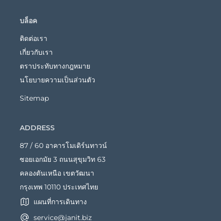
บล็อค
ติดต่อเรา
เกี่ยวกับเรา
ตราประทับทางกฎหมาย
นโยบายความเป็นส่วนตัว
Sitemap
ADDRESS
87 / 60 อาคารโมเดิร์นทาวน์
ซอยเอกมัย 3 ถนนสุขุมวิท 63
คลองตันเหนือ เขตวัฒนา
กรุงเทพ 10110 ประเทศไทย
แผนที่การเดินทาง
service@janit.biz